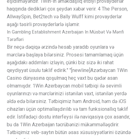
eşidilməyəndir. 1Win-in əməkdaşlıq etdiyi provayderlər
haqqında dedikləri çox şeydən xəbər verir. 4 The Person,
AllwaySpin, Bet2tech və Bally Wulff kimi provayderlər
aşağı təsirli provayderlərlə işləmir.
In Gambling Establishment Azerbaijan In Müsbət Və Mənfi
Tərəfləri
Bir neçə dəqiqə ərzində hesab yaradıb oyunlara və
mərclərə başlaya bilərsiniz. Prosesi tamamlamaq üçün
aşağıdakı addımları izləyin, çünki biz sizə iki rahat
qeydiyyat üsulu təklif edirik." "[newline]Azərbaycan 1Win
Casino dünyasına qoşulmaq heç vaxt bu qədər asan
olmamışdır. 1Win Azerbaycan mobil tətbiqi ilə sevimli
oyunlarınızı və mərclərinizi istənilən vaxt, istənilən yerdə
əldə edə bilərsiniz. Tətbiqimiz həm Android, həm də iOS
cihazları üçün optimallaşdırılıb və tam funksionallıq təklif
edir. İstifadəçi dostu interfeysi ilə naviqasiya çox asandır,
bu da 1Win Azerbaijan təcrübənizi mükəmməlləşdirir.
Tətbiqimiz veb-saytın bütün əsas xüsusiyyətlərini özündə