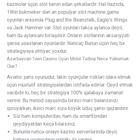
kazinolar üçün slot təmin edən şirkətlərdir. Hal-hazırda,
1Win bukmeker-dən ən populyar slot machine game
oyunları arasında Plug and the Beanstalk, Eagle's Wings
və Jack Hammer var. Slot oyunları təkcə əyləncə deyil,
həm də əyləncəni birləşdirir. Onların slotlarının əksəriyyəti
şansa əsaslanan oyunlardır. Nəticəç Bunun üçün heç bir
strategiyaya ehtiyac yoxdur.
Azərbaycan 1win Casino Üçün Mobil Tətbiqi Necə Yükləmək
Olar?
Aviator şans oyunudur, lakin oyunçular riskləri idarə etmək
üçün müxtəlif strategiyalardan istifadə edirlər. Qeyd etmək
vacibdir ki, heç bir strategiya 100% qələbəyə zəmanət
vermir. Bu metod sayəsində birinci mərc balansınızı
qoruyarkən, ikinci mərc sizə böyük uduş şansı qazandırır.
Siz həm kompüterdən, həm də smartfondan
qeydiyyatdan keçə bilərsiniz.
Bununla nəticə onlayn kazino serverlərində deyil,
birbaşa oyunçuların iştirakı ilə yaranır.