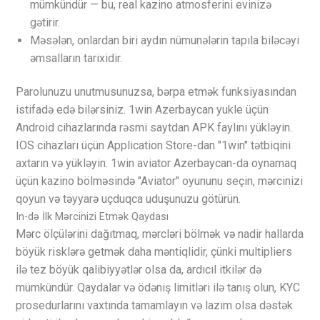
mümkündür — bu, real kazino atmosferini evinizə
gətirir.
Məsələn, onlardan biri aydın nümunələrin tapıla biləcəyi
əmsalların tarixidir.
Parolunuzu unutmusunuzsa, bərpa etmək funksiyasından
istifadə edə bilərsiniz. 1win Azerbaycan yukle üçün
Android cihazlarında rəsmi saytdan APK faylını yükləyin.
IOS cihazları üçün Application Store-dan "1win" tətbiqini
axtarın və yükləyin. 1win aviator Azerbaycan-da oynamaq
üçün kazino bölməsində "Aviator" oyununu seçin, mərcinizi
qoyun və təyyarə uçduqca uduşunuzu götürün.
In-də İlk Mərcinizi Etmək Qaydası
Mərc ölçülərini dağıtmaq, mərcləri bölmək və nadir hallarda
böyük risklərə getmək daha məntiqlidir, çünki multipliers
ilə tez böyük qalibiyyətlər olsa da, ardıcıl itkilər də
mümkündür. Qaydalar və ödəniş limitləri ilə tanış olun, KYC
prosedurlarını vaxtında tamamlayın və lazım olsa dəstək