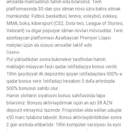
əmsalda mənfəətinizi təmin edə bilərsiniz. 1win
platformasında 30-dan çox idman növü üzrə bahis etmək
mümkündür. Futbol, basketbol, tennis, voleybol, xokkey,
MMA, boks, kibersport (CS2, Dota two, League of Stories,
Valorant) və digər populyar idman növləri mövcuddur. 1win
azerbaycan platforması Azərbaycan Premyer Liqası
matçları üçün də xüsusi əmsallar təklif edir.
Casino
Pul yüklədikdən sonra bukmeker tərəfindən həmin
məbləğin müəyyən faizi qədər istifadəçiyə bonus verilir.
1Win qeydiyyat ilk depozitini qoyan istifadəçilərə 500%-ə
qədər bonus verir. İstifadəçi hesabını 5 dəfə artırdıqda
500% bonusun sahibi olur.
Həmin slotların siyahısını bonus səhifəsində tapa
bilərsiniz. Bonusu aktivləşdirmək üçün ən azı 38 AZN
depozit etməyiniz lazımdır. Frispindən əldə edilən uduşlar
x50 mərc tələbinə tabedir. Bonus aktivləşdirildikdən sonra
2 gün ərzində etibarlıdır. 1Win kompüter versiyası ilə eyni