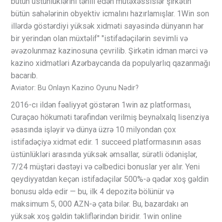
bütün üstünlüklərini təhlil edən mütəxəssislər şirkətin
bütün sahələrinin obyektiv icmalını hazırlamışlar. 1Win son
illərdə göstərdiyi yüksək xidməti sayəsində dünyanın hər
bir yerindən olan müxtəlif" "istifadəçilərin sevimli və
əvəzolunmaz kazinosuna çevrilib. Şirkətin idman mərci və
kazino xidmətləri Azərbaycanda da populyarlıq qazanmağı
bacarıb.
Aviator: Bu Onlayn Kazino Oyunu Nədir?
2016-cı ildən fəaliyyət göstərən 1win az platforması,
Curaçao hökuməti tərəfindən verilmiş beynəlxalq lisenziya
əsasında işləyir və dünya üzrə 10 milyondan çox
istifadəçiyə xidmət edir. 1 succeed platformasının əsas
üstünlükləri arasında yüksək əmsallar, sürətli ödənişlər,
7/24 müştəri dəstəyi və cəlbedici bonuslar yer alır. Yeni
qeydiyyatdan keçən istifadəçilər 500%-ə qədər xoş gəldin
bonusu əldə edir — bu, ilk 4 depozitə bölünür və
maksimum 5, 000 AZN-ə çata bilər. Bu, bazardakı ən
yüksək xoş gəldin təkliflərindən biridir. 1win online