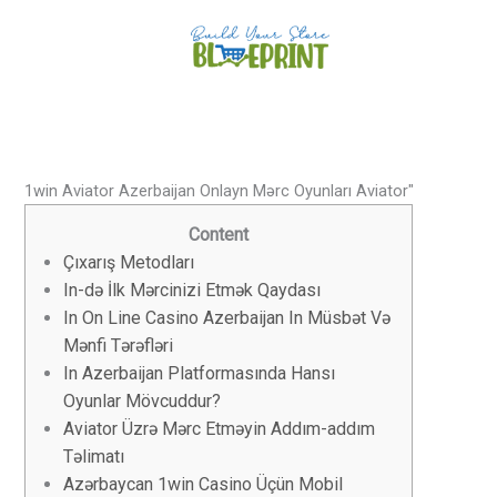
Skip
to
content
1win Aviator Azerbaijan Onlayn Mərc Oyunları Aviator"
Content
Çıxarış Metodları
In-də İlk Mərcinizi Etmək Qaydası
In On Line Casino Azerbaijan In Müsbət Və
Mənfi Tərəfləri
In Azerbaijan Platformasında Hansı
Oyunlar Mövcuddur?
Aviator Üzrə Mərc Etməyin Addım-addım
Təlimatı
Azərbaycan 1win Casino Üçün Mobil