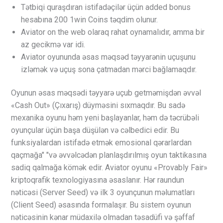
Tətbiqi quraşdıran istifadəçilər üçün added bonus
hesabına 200 1win Coins təqdim olunur.
Aviator on the web olaraq rahat oynamalıdır, amma bir
az gecikmə var idi.
Aviator oyununda əsas məqsəd təyyarənin uçuşunu
izləmək və uçuş sona çatmadan mərci bağlamaqdır.
Oyunun əsas məqsədi təyyarə uçub getməmişdən əvvəl
«Cash Out» (Çıxarış) düyməsini sıxmaqdır. Bu sadə
mexanika oyunu həm yeni başlayanlar, həm də təcrübəli
oyunçular üçün başa düşülən və cəlbedici edir. Bu
funksiyalardan istifadə etmək emosional qərarlardan
qaçmağa" "və əvvəlcədən planlaşdırılmış oyun taktikasına
sadiq qalmağa kömək edir. Aviator oyunu «Provably Fair»
kriptoqrafik texnologiyasına əsaslanır. Hər raundun
nəticəsi (Server Seed) və ilk 3 oyunçunun məlumatları
(Client Seed) əsasında formalaşır. Bu sistem oyunun
nəticəsinin kənar müdaxilə olmadan təsadüfi və şəffaf