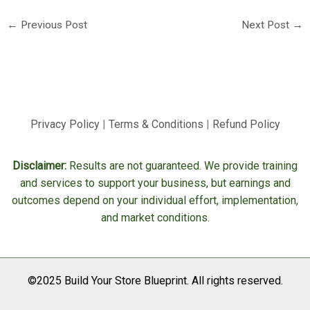
←
→
Previous Post
Next Post
Privacy Policy
|
Terms & Conditions
|
Refund Policy
Disclaimer:
Results are not guaranteed. We provide training
and services to support your business, but earnings and
outcomes depend on your individual effort, implementation,
and market conditions.
©2025 Build Your Store Blueprint. All rights reserved.