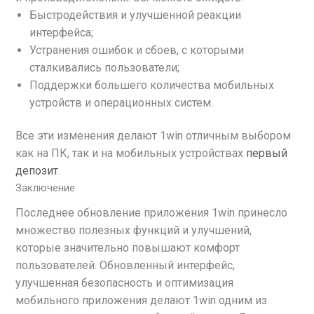
Быстродействия и улучшенной реакции
интерфейса;
Устранения ошибок и сбоев, с которыми
сталкивались пользователи;
Поддержки большего количества мобильных
устройств и операционных систем.
Все эти изменения делают 1win отличным выбором
как на ПК, так и на мобильных устройствах
первый
депозит
.
Заключение
Последнее обновление приложения 1win принесло
множество полезных функций и улучшений,
которые значительно повышают комфорт
пользователей. Обновленный интерфейс,
улучшенная безопасность и оптимизация
мобильного приложения делают 1win одним из