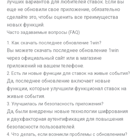
лучших вариантов для любителей ставок. Если вы
еще не обновили свое приложение, обязательно
сделайте это, чтобы оценить все преимущества
новых функций.
Часто задаваемые вопросы (FAQ)
1. Как скачать последнее обновление 1win?
Вы можете скачать последнее обновление 1win
через официальный сайт или в магазине
приложений на вашем телефоне.
2. Есть ли новые функции для ставок на живые события?
Да, последнее обновление включает новые
функции, которые улучшили функционал ставок на
живые события.
3. Улучшилась ли безопасность приложения?
Да, были внедрены новые технологии шифрования
и двухфакторная аутентификация для повышения
безопасности пользователей.
4. Что делать, если возникли проблемы с обновлением?