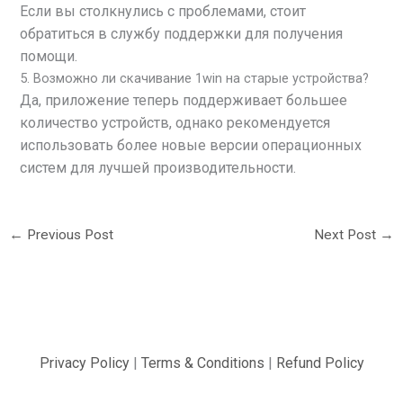
Если вы столкнулись с проблемами, стоит
обратиться в службу поддержки для получения
помощи.
5. Возможно ли скачивание 1win на старые устройства?
Да, приложение теперь поддерживает большее
количество устройств, однако рекомендуется
использовать более новые версии операционных
систем для лучшей производительности.
←
→
Previous Post
Next Post
Privacy Policy
|
Terms & Conditions
|
Refund Policy