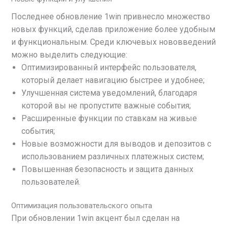
Последнее обновление 1win привнесло множество
новых функций, сделав приложение более удобным
и функциональным. Среди ключевых нововведений
можно выделить следующие:
Оптимизированный интерфейс пользователя,
который делает навигацию быстрее и удобнее;
Улучшенная система уведомлений, благодаря
которой вы не пропустите важные события;
Расширенные функции по ставкам на живые
события;
Новые возможности для выводов и депозитов с
использованием различных платежных систем;
Повышенная безопасность и защита данных
пользователей.
Оптимизация пользовательского опыта
При обновлении 1win акцент был сделан на