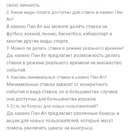
свою личность.
2. Какие виды спорта доступны для ставок в казино Пин
Ап?
В казино Пин Ап вы можете делать ставки на
футбол, хоккей, теннис, баскетбол, киберспорт и
многие другие виды спорта.
3. Можно ли делать ставки в режиме реального времени?
Да, казино Пин Ап предлагает возможность делать
ставки в режиме реального времени на множество
событий.
4. Каковы минимальные ставки в казино Пин Ап?
Минимальные ставки зависят от конкретного
события и вида ставки, но в большинстве случаев
они доступны для большинства игроков.
5. Есть ли бонусы для новых пользователей?
Да, казино Пин Ап предлагает различные бонусы и
акции для новых пользователей, которые могут
помочь увеличить шансы на выигрыш.