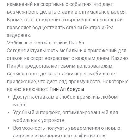
изменений на спортивных событиях, что дает
возможность делать ставки в оптимальное время.
Кроме того, внедрение современных технологий
позволяет осуществлять ставки быстро и без
задержек.
Мобильные ставки в казино Пин Ап
Сегодня актуальность мобильных приложений для
ставок на спорт возрастает с каждым днем. Казино
Пин Ап предоставляет своим пользователям
возможность делать ставки через мобильное
приложение, что дает ряд преимуществ. Некоторые
из них включают:
Пин Ап бонусы
Доступ к ставкам в любое время и в любом
месте.
Удобный интерфейс, оптимизированный для
мобильных устройств.
Возможность получать уведомления о новых
акциях и изменениях в коэффициентах.