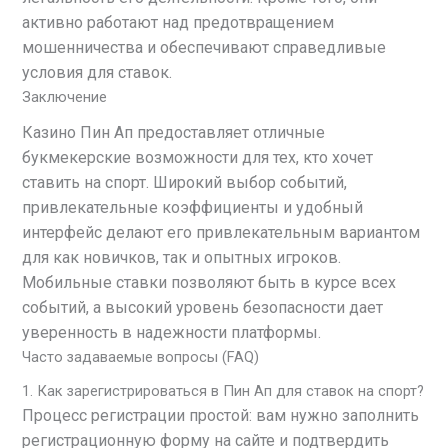
активно работают над предотвращением
мошенничества и обеспечивают справедливые
условия для ставок.
Заключение
Казино Пин Ап предоставляет отличные
букмекерские возможности для тех, кто хочет
ставить на спорт. Широкий выбор событий,
привлекательные коэффициенты и удобный
интерфейс делают его привлекательным вариантом
для как новичков, так и опытных игроков.
Мобильные ставки позволяют быть в курсе всех
событий, а высокий уровень безопасности дает
уверенность в надежности платформы.
Часто задаваемые вопросы (FAQ)
1. Как зарегистрироваться в Пин Ап для ставок на спорт?
Процесс регистрации простой: вам нужно заполнить
регистрационную форму на сайте и подтвердить