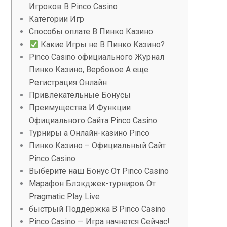
Игроков В Pinco Casino
Категории Игр
Способы оплате В Пинко Казино
Какие Игры не В Пинко Казино?
Pinco Casino официального Журнал
Пинко Казино, Вербовое А еще
Регистрация Онлайн
Привлекательные Бонусы
Преимущества И Функции
Официального Сайта Pinco Casino
Турниры а Онлайн-казино Pinco
Пинко Казино – Официальный Сайт
Pinco Casino
Выберите наш Бонус От Pinco Casino
Марафон Блэкджек-турниров От
Pragmatic Play Live
быстрый Поддержка В Pinco Casino
Pinco Casino — Игра начнется Сейчас!