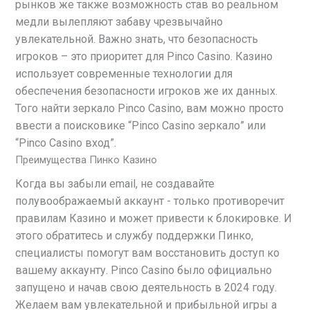
рынков же также возможность став во реальном
медли вылепляют забаву чрезвычайно
увлекательной. Важно знать, что безопасность
игроков – это приоритет для Pinco Casino. Казино
использует современные технологии для
обеспечения безопасности игроков же их данных.
Того найти зеркало Pinco Casino, вам можно просто
ввести а поисковике “Pinco Casino зеркало” или
“Pinco Casino вход”.
Преимущества Пинко Казино
Когда вы забыли email, не создавайте
полувоображаемый аккаунт - только противоречит
правилам Казино и может привести к блокировке. И
этого обратитесь и службу поддержки Пинко,
специалисты помогут вам восстановить доступ ко
вашему аккаунту. Pinco Casino было официально
запущено и начав свою деятельность в 2024 году.
Желаем вам увлекательной и прибыльной игры а