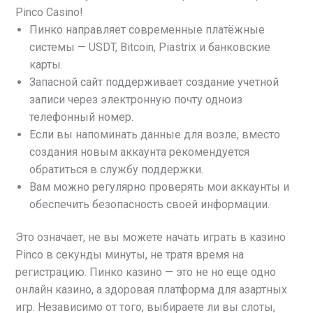
Pinco Casino!
Пинко направляет современные платёжные
системы — USDT, Bitcoin, Piastrix и банковские
карты.
Запасной сайт поддерживает создание учетной
записи через электронную почту одноиз
телефонный номер.
Если вы напоминать данные для возле, вместо
создания новым аккаунта рекомендуется
обратиться в службу поддержки.
Вам можно регулярно проверять мои аккаунты и
обеспечить безопасность своей информации.
Это означает, не вы можете начать играть в казино
Pinco в секунды минуты, не тратя время на
регистрацию. Пинко казино — это не но еще одно
онлайн казино, а здоровая платформа для азартных
игр. Независимо от того, выбираете ли вы слоты,