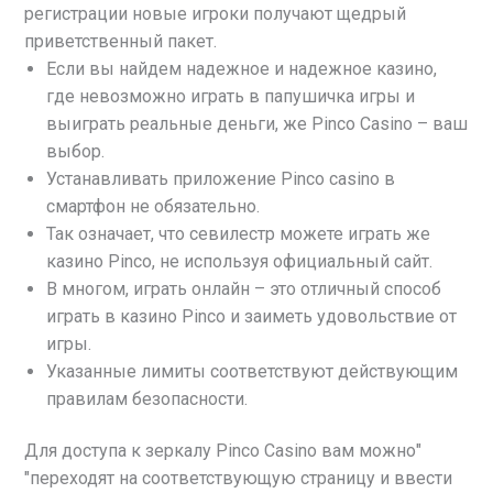
регистрации новые игроки получают щедрый
приветственный пакет.
Если вы найдем надежное и надежное казино,
где невозможно играть в папушичка игры и
выиграть реальные деньги, же Pinco Casino – ваш
выбор.
Устанавливать приложение Pinco casino в
смартфон не обязательно.
Так означает, что севилестр можете играть же
казино Pinco, не используя официальный сайт.
В многом, играть онлайн – это отличный способ
играть в казино Pinco и заиметь удовольствие от
игры.
Указанные лимиты соответствуют действующим
правилам безопасности.
Для доступа к зеркалу Pinco Casino вам можно"
"переходят на соответствующую страницу и ввести