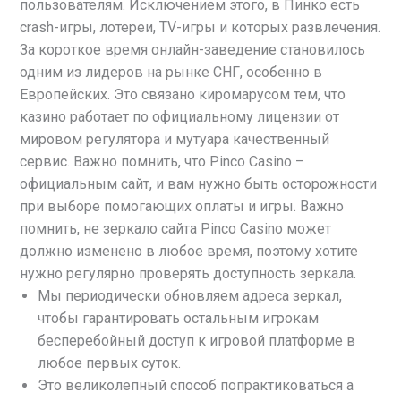
пользователям. Исключением этого, в Пинко есть
crash-игры, лотереи, TV-игры и которых развлечения.
За короткое время онлайн-заведение становилось
одним из лидеров на рынке СНГ, особенно в
Европейских. Это связано киромарусом тем, что
казино работает по официальному лицензии от
мировом регулятора и мутуара качественный
сервис. Важно помнить, что Pinco Casino –
официальным сайт, и вам нужно быть осторожности
при выборе помогающих оплаты и игры. Важно
помнить, не зеркало сайта Pinco Casino может
должно изменено в любое время, поэтому хотите
нужно регулярно проверять доступность зеркала.
Мы периодически обновляем адреса зеркал,
чтобы гарантировать остальным игрокам
бесперебойный доступ к игровой платформе в
любое первых суток.
Это великолепный способ попрактиковаться а