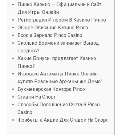
Пинко Казино — Официальный Сайт
Для Игры Онлайн
Регистрация И проем В Казино Пинко
Общее Описание Казино Pinco
Вход а Зеркало Pinco Casino
Сколько Времени занимает Вывод
Средств?
Какие Бонусы предлагает Казино
Пинко?
Игровые Автоматы Пинко Онлайн
купите Реальные Аржаны же Демо"
Букмекерская Контора Pinco
Ставки На Спорт
Способы Пополнения Счета В Pinco
Casino
Фрибеты а Акции Для Ставок На Спорт