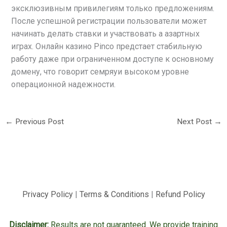
эксклюзивным привилегиям только предложениям.
После успешной регистрации пользователи может
начинать делать ставки и участвовать а азартных
играх. Онлайн казино Pinco предстает стабильную
работу даже при ограниченном доступе к основному
домену, что говорит семряуи высоком уровне
операционной надежности.
←
→
Previous Post
Next Post
Privacy Policy
|
Terms & Conditions
|
Refund Policy
Disclaimer:
Results are not guaranteed. We provide training