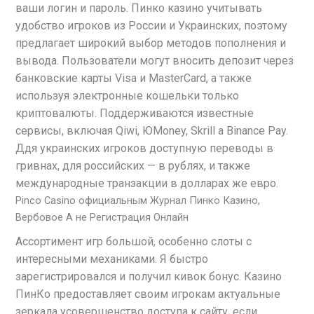
ваши логин и пароль. Пинко казино учитывать
удобство игроков из России и Украинских, поэтому
предлагает широкий выбор методов пополнения и
вывода. Пользователи могут вносить депозит через
банковские карты Visa и MasterCard, а также
используя электронные кошельки только
криптовалюты. Поддерживаются известные
сервисы, включая Qiwi, ЮMoney, Skrill а Binance Pay.
Ддя украинских игроков доступную переводы в
гривнах, для российских — в рублях, и также
международные транзакции в долларах же евро.
Pinco Casino официальным Журнал Пинко Казино,
Вербовое А не Регистрация Онлайн
Ассортимент игр большой, особенно слоты с
интересными механиками. Я быстро
зарегистрировался и получил кивок бонус. Казино
ПинКо предоставляет своим игрокам актуальные
зеркала усовершенство доступа к сайту, если