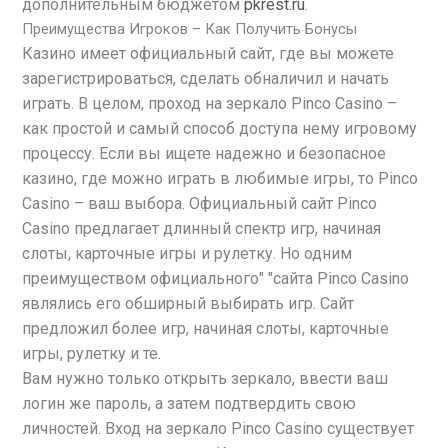
дополнительным бюджетом
pkrest.ru
.
Преимущества Игроков – Как Получить Бонусы
Казино имеет официальный сайт, где вы можете
зарегистрироваться, сделать обналичил и начать
играть. В целом, проход на зеркало Pinco Casino –
как простой и самый способ доступа нему игровому
процессу. Если вы ищете надежно и безопасное
казино, где можно играть в любимые игры, то Pinco
Casino – ваш выбора. Официальный сайт Pinco
Casino предлагает длинный спектр игр, начиная
слоты, карточные игры и рулетку. Но одним
преимуществом официального" "сайта Pinco Casino
являлись его обширный выбирать игр. Сайт
предложил более игр, начиная слоты, карточные
игры, рулетку и те.
Вам нужно только открыть зеркало, ввести ваш
логин же пароль, а затем подтвердить свою
личностей. Вход на зеркало Pinco Casino существует