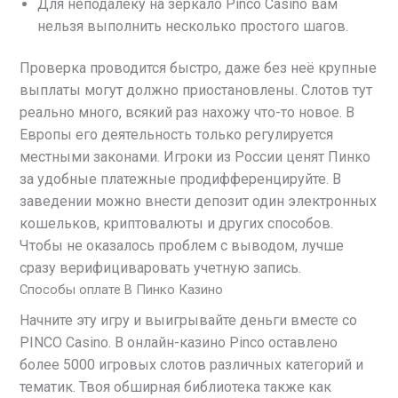
Для неподалеку на зеркало Pinco Casino вам
нельзя выполнить несколько простого шагов.
Проверка проводится быстро, даже без неё крупные
выплаты могут должно приостановлены. Слотов тут
реально много, всякий раз нахожу что-то новое. В
Европы его деятельность только регулируется
местными законами. Игроки из России ценят Пинко
за удобные платежные продифференцируйте. В
заведении можно внести депозит один электронных
кошельков, криптовалюты и других способов.
Чтобы не оказалось проблем с выводом, лучше
сразу верифициваровать учетную запись.
Способы оплате В Пинко Казино
Начните эту игру и выигрывайте деньги вместе со
PINCO Casino. В онлайн-казино Pinco оставлено
более 5000 игровых слотов различных категорий и
тематик. Твоя обширная библиотека также как