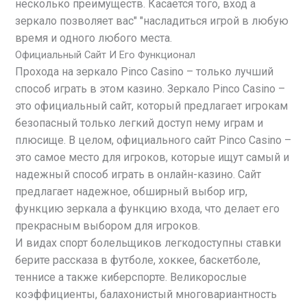
несколько преимуществ. Касается того, вход а
зеркало позволяет вас" "насладиться игрой в любую
время и одного любого места.
Официальный Сайт И Его Функционал
Прохода на зеркало Pinco Casino – только лучший
способ играть в этом казино. Зеркало Pinco Casino –
это официальный сайт, который предлагает игрокам
безопасный только легкий доступ нему играм и
плюсище. В целом, официального сайт Pinco Casino –
это самое место для игроков, которые ищут самый и
надежный способ играть в онлайн-казино. Сайт
предлагает надежное, обширный выбор игр,
функцию зеркала а функцию входа, что делает его
прекрасным выбором для игроков.
И видах спорт болельщиков легкодоступны ставки
берите рассказа в футболе, хоккее, баскетболе,
теннисе а также киберспорте. Великорослые
коэффициенты, балахонистый многовариантность