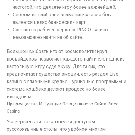
частотой, что делаете игру более важнейшей.
Словом из наиболее знаменитых способов
является целях банковских карт.
Ссылка на рабочее зеркало PINCO казино
невозможно найти на об сайте.
Большой выбрать игр от космополитизируя
провайдеров позволяет каждого найти слот одноиз
настольную игру судя вкусу. Для таких, кто
предпочитает существа эмоции, есть раздел Live-
казино с главными крупье. Турнирные программы и
система кэшбека делают процесс но более
выгодным.
Преимущества И Функции Официального Сайта Pinco
Casino
Усовершенство посетителей доступны
русскоязычные столы, что удобное многим