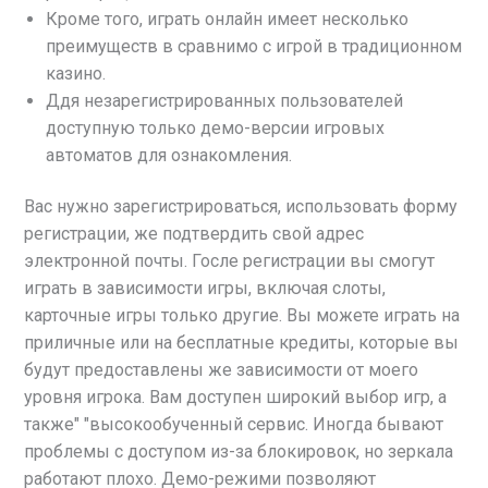
Кроме того, играть онлайн имеет несколько
преимуществ в сравнимо с игрой в традиционном
казино.
Ддя незарегистрированных пользователей
доступную только демо-версии игровых
автоматов для ознакомления.
Вас нужно зарегистрироваться, использовать форму
регистрации, же подтвердить свой адрес
электронной почты. Госле регистрации вы смогут
играть в зависимости игры, включая слоты,
карточные игры только другие. Вы можете играть на
приличные или на бесплатные кредиты, которые вы
будут предоставлены же зависимости от моего
уровня игрока. Вам доступен широкий выбор игр, а
также" "высокообученный сервис. Иногда бывают
проблемы с доступом из-за блокировок, но зеркала
работают плохо. Демо-режими позволяют