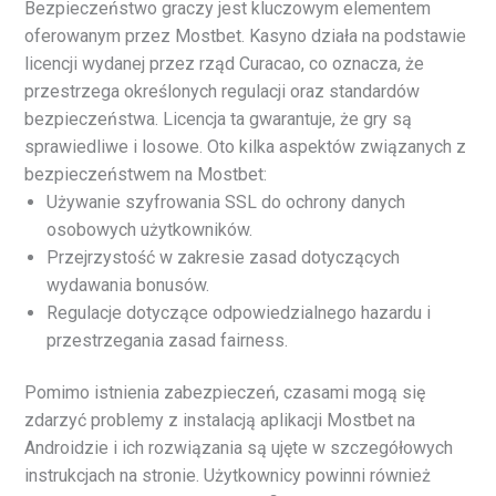
Bezpieczeństwo graczy jest kluczowym elementem
oferowanym przez Mostbet. Kasyno działa na podstawie
licencji wydanej przez rząd Curacao, co oznacza, że
przestrzega określonych regulacji oraz standardów
bezpieczeństwa. Licencja ta gwarantuje, że gry są
sprawiedliwe i losowe. Oto kilka aspektów związanych z
bezpieczeństwem na Mostbet:
Używanie szyfrowania SSL do ochrony danych
osobowych użytkowników.
Przejrzystość w zakresie zasad dotyczących
wydawania bonusów.
Regulacje dotyczące odpowiedzialnego hazardu i
przestrzegania zasad fairness.
Pomimo istnienia zabezpieczeń, czasami mogą się
zdarzyć problemy z instalacją aplikacji Mostbet na
Androidzie i ich rozwiązania są ujęte w szczegółowych
instrukcjach na stronie. Użytkownicy powinni również