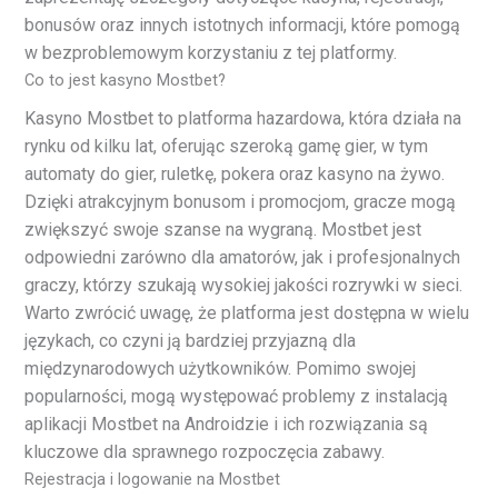
bonusów oraz innych istotnych informacji, które pomogą
w bezproblemowym korzystaniu z tej platformy.
Co to jest kasyno Mostbet?
Kasyno Mostbet to platforma hazardowa, która działa na
rynku od kilku lat, oferując szeroką gamę gier, w tym
automaty do gier, ruletkę, pokera oraz kasyno na żywo.
Dzięki atrakcyjnym bonusom i promocjom, gracze mogą
zwiększyć swoje szanse na wygraną. Mostbet jest
odpowiedni zarówno dla amatorów, jak i profesjonalnych
graczy, którzy szukają wysokiej jakości rozrywki w sieci.
Warto zwrócić uwagę, że platforma jest dostępna w wielu
językach, co czyni ją bardziej przyjazną dla
międzynarodowych użytkowników. Pomimo swojej
popularności, mogą występować problemy z instalacją
aplikacji Mostbet na Androidzie i ich rozwiązania są
kluczowe dla sprawnego rozpoczęcia zabawy.
Rejestracja i logowanie na Mostbet