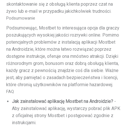
skontaktowanie się z obsługą klienta poprzez czat na
żywo lub e-mail w przypadku jakichkolwiek trudności.
Podsumowanie
Podsumowując, Mostbet to interesująca opcja dla graczy
poszukujących wysokiej jakości rozrywki online. Pomimo
potencjalnych problemów z instalacją aplikacji Mostbet
na Androidzie, które można łatwo rozwiązać poprzez
dostępne instrukcje, oferuje ona mnóstwo atrakcji. Dzięki
różnorodnym grom, bonusom oraz dobrą obsługą klienta,
każdy gracz z pewnością znajdzie coś dla siebie. Ważne
jest, aby pamiętać o zasadach bezpieczeństwa i licencji,
które chronią użytkowników na platformie hazardowej.
FAQ
Jak zainstalować aplikację Mostbet na Androidzie?
-
Aby zainstalować aplikację, wystarczy pobrać plik APK
z oficjalnej strony Mostbet i postępować zgodnie z
instrukcjami.