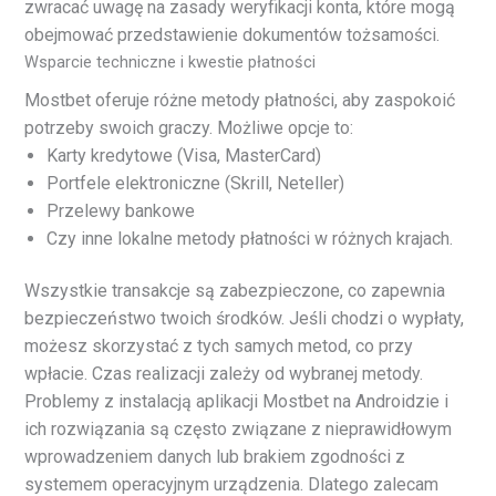
zwracać uwagę na zasady weryfikacji konta, które mogą
obejmować przedstawienie dokumentów tożsamości.
Wsparcie techniczne i kwestie płatności
Mostbet oferuje różne metody płatności, aby zaspokoić
potrzeby swoich graczy. Możliwe opcje to:
Karty kredytowe (Visa, MasterCard)
Portfele elektroniczne (Skrill, Neteller)
Przelewy bankowe
Czy inne lokalne metody płatności w różnych krajach.
Wszystkie transakcje są zabezpieczone, co zapewnia
bezpieczeństwo twoich środków. Jeśli chodzi o wypłaty,
możesz skorzystać z tych samych metod, co przy
wpłacie. Czas realizacji zależy od wybranej metody.
Problemy z instalacją aplikacji Mostbet na Androidzie i
ich rozwiązania są często związane z nieprawidłowym
wprowadzeniem danych lub brakiem zgodności z
systemem operacyjnym urządzenia. Dlatego zalecam