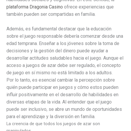
plataforma Dragonia Casino
ofrece experiencias que
también pueden ser compartidas en familia.
Además, es fundamental destacar que la educación
sobre el juego responsable debería comenzar desde una
edad temprana. Enseñar a los jóvenes sobre la toma de
decisiones y la gestión del dinero puede ayudar a
desarrollar actitudes saludables hacia el juego. Aunque el
acceso a juegos de azar debe ser regulado, el concepto
de juego en sí mismo no está limitado a los adultos.
Por lo tanto, es esencial cambiar la percepción sobre
quién puede participar en juegos y cómo estos pueden
influir positivamente en el desarrollo de habilidades en
diversas etapas de la vida. Al entender que el juego
puede ser inclusivo, se abre un mundo de oportunidades
para el aprendizaje y la diversión en familia.
La creencia de que todos los juegos de azar son
manipulados