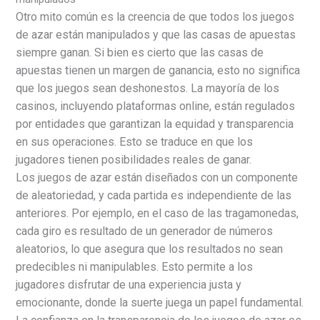
Otro mito común es la creencia de que todos los juegos
de azar están manipulados y que las casas de apuestas
siempre ganan. Si bien es cierto que las casas de
apuestas tienen un margen de ganancia, esto no significa
que los juegos sean deshonestos. La mayoría de los
casinos, incluyendo plataformas online, están regulados
por entidades que garantizan la equidad y transparencia
en sus operaciones. Esto se traduce en que los
jugadores tienen posibilidades reales de ganar.
Los juegos de azar están diseñados con un componente
de aleatoriedad, y cada partida es independiente de las
anteriores. Por ejemplo, en el caso de las tragamonedas,
cada giro es resultado de un generador de números
aleatorios, lo que asegura que los resultados no sean
predecibles ni manipulables. Esto permite a los
jugadores disfrutar de una experiencia justa y
emocionante, donde la suerte juega un papel fundamental.